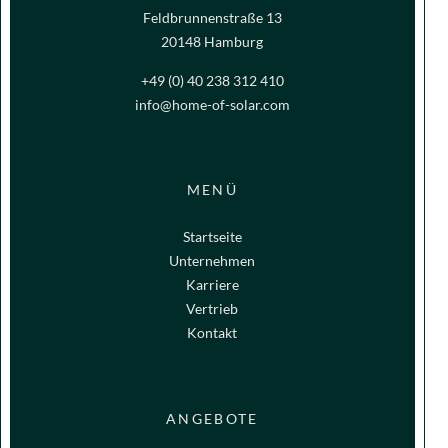
Feldbrunnenstraße 13
20148 Hamburg
+49 (0) 40 238 312 410
info@home-of-solar.com
MENÜ
Startseite
Unternehmen
Karriere
Vertrieb
Kontakt
ANGEBOTE