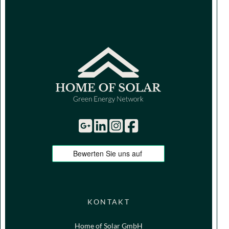
KONTAKT
Home of Solar GmbH