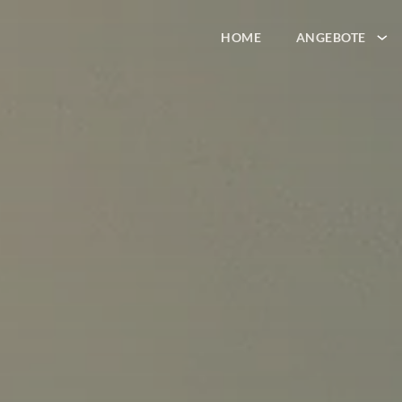
HOME
ANGEBOTE