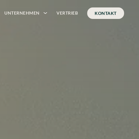
UNTERNEHMEN
VERTRIEB
KONTAKT