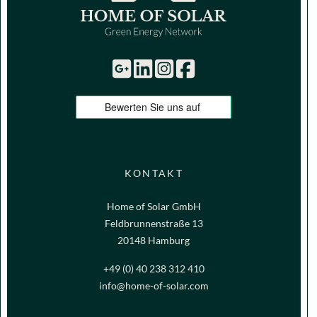
KONTAKT
Home of Solar GmbH
Feldbrunnenstraße 13
20148 Hamburg
+49 (0) 40 238 312 410
info@home-of-solar.com